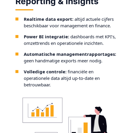
Reporting & Insights
Realtime data export:
altijd actuele cijfers
beschikbaar voor management en finance.
Power BI integratie:
dashboards met KPI’s,
omzettrends en operationele inzichten.
Automatische managementrapportages:
geen handmatige exports meer nodig.
Volledige controle:
financiële en
operationele data altijd up-to-date en
betrouwbaar.