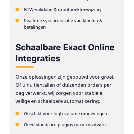
BTW-validatie & grootboektoewijzing
Realtime synchronisatie van klanten &
betalingen
Schaalbare Exact Online
Integraties
Onze oplossingen zijn gebouwd voor groei.
Of u nu tientallen of duizenden orders per
dag verwerkt, wij zorgen voor stabiele,
veilige en schaalbare automatisering.
Geschikt voor high-volume omgevingen
Geen standaard plugins maar maatwerk