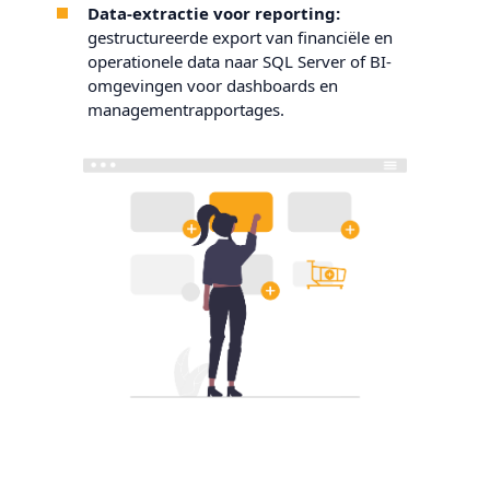
Data-extractie voor reporting:
gestructureerde export van financiële en
operationele data naar SQL Server of BI-
omgevingen voor dashboards en
managementrapportages.