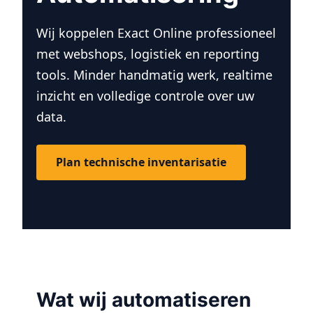
Wij koppelen Exact Online professioneel
met webshops, logistiek en reporting
tools. Minder handmatig werk, realtime
inzicht en volledige controle over uw
data.
Plan technische inventarisatie
Wat wij automatiseren