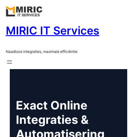
MIRIC IT Services
Naadloze integraties, maximale efficiëntie
Exact Online
Integraties &
Automatisering