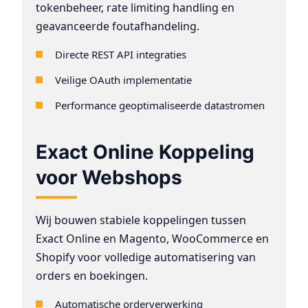
tokenbeheer, rate limiting handling en
geavanceerde foutafhandeling.
Directe REST API integraties
Veilige OAuth implementatie
Performance geoptimaliseerde datastromen
Exact Online Koppeling
voor Webshops
Wij bouwen stabiele koppelingen tussen
Exact Online en Magento, WooCommerce en
Shopify voor volledige automatisering van
orders en boekingen.
Automatische orderverwerking