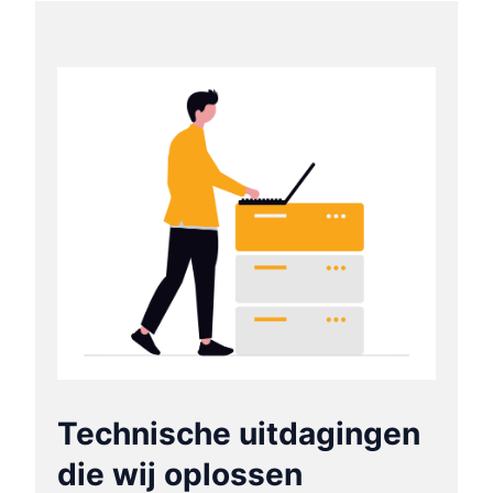
Technische uitdagingen
die wij oplossen