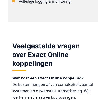
Volledige logging & monitoring
Veelgestelde vragen
over Exact Online
koppelingen
Wat kost een Exact Online koppeling?
De kosten hangen af van complexiteit, aantal
systemen en gewenste automatisering. Wij
werken met maatwerkoplossingen.