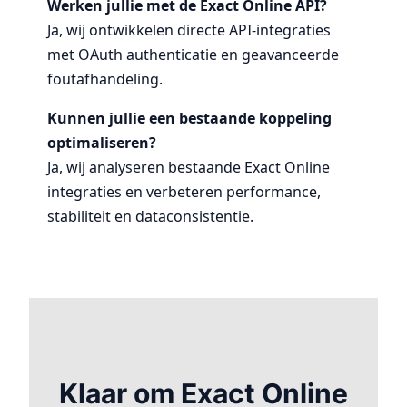
Werken jullie met de Exact Online API?
Ja, wij ontwikkelen directe API-integraties
met OAuth authenticatie en geavanceerde
foutafhandeling.
Kunnen jullie een bestaande koppeling
optimaliseren?
Ja, wij analyseren bestaande Exact Online
integraties en verbeteren performance,
stabiliteit en dataconsistentie.
Klaar om Exact Online