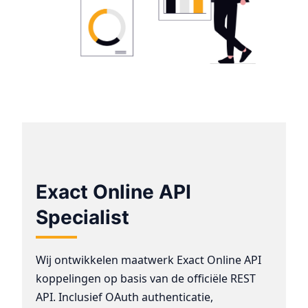
Exact Online API
Specialist
Wij ontwikkelen maatwerk Exact Online API
koppelingen op basis van de officiële REST
API. Inclusief OAuth authenticatie,