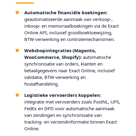
Automatische financiële boekingen:
geautomatiseerde aanmaak van verkoop-,
inkoop- en memoriaalboekingen via de Exact
Online API, inclusief grootboektoewijzing,
BTW-verwerking en controlemechanismen.
Webshopintegraties (Magento,
WooCommerce, Shopify):
automatische
synchronisatie van orders, klanten en
betaalgegevens naar Exact Online, inclusief
validatie, BTW-verwerking en
foutafhandeling.
Logistieke vervoerders koppelen:
integratie met vervoerders zoals PostNL, UPS,
FedEx en DPD voor automatische aanmaak
van zendingen en synchronisatie van
tracking- en verzendinformatie binnen Exact
Online.