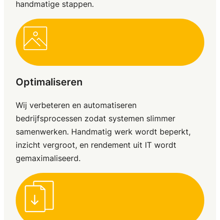
handmatige stappen.
Optimaliseren
Wij verbeteren en automatiseren
bedrijfsprocessen zodat systemen slimmer
samenwerken. Handmatig werk wordt beperkt,
inzicht vergroot, en rendement uit IT wordt
gemaximaliseerd.