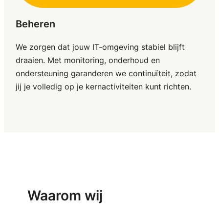
Beheren
We zorgen dat jouw IT-omgeving stabiel blijft
draaien. Met monitoring, onderhoud en
ondersteuning garanderen we continuïteit, zodat
jij je volledig op je kernactiviteiten kunt richten.
Waarom wij