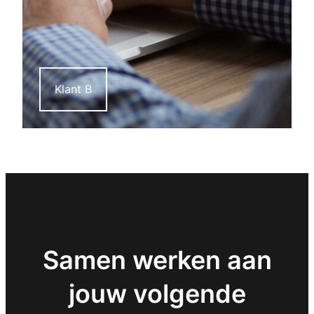
Klant B
Samen werken aan
jouw volgende