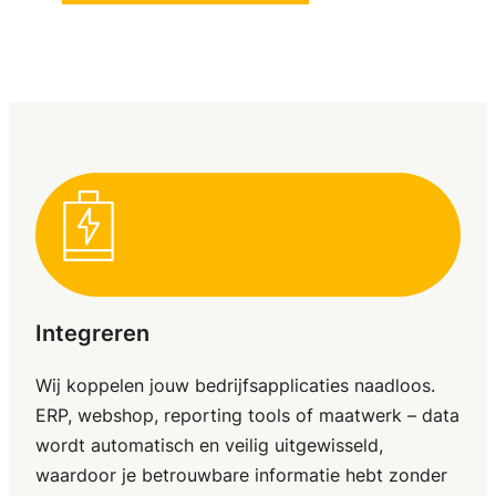
Integreren
Wij koppelen jouw bedrijfsapplicaties naadloos.
ERP, webshop, reporting tools of maatwerk – data
wordt automatisch en veilig uitgewisseld,
waardoor je betrouwbare informatie hebt zonder