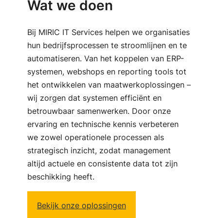
Wat we doen
Bij MIRIC IT Services helpen we organisaties
hun bedrijfsprocessen te stroomlijnen en te
automatiseren. Van het koppelen van ERP-
systemen, webshops en reporting tools tot
het ontwikkelen van maatwerkoplossingen –
wij zorgen dat systemen efficiënt en
betrouwbaar samenwerken. Door onze
ervaring en technische kennis verbeteren
we zowel operationele processen als
strategisch inzicht, zodat management
altijd actuele en consistente data tot zijn
beschikking heeft.
Bekijk onze oplossingen