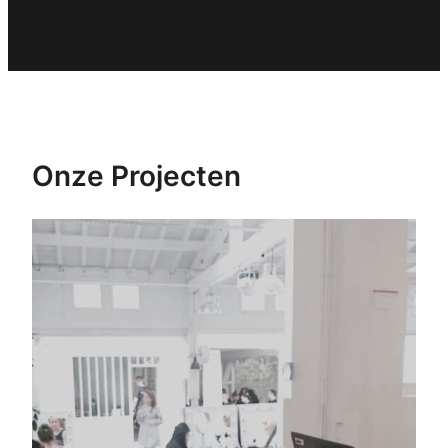
Onze Projecten