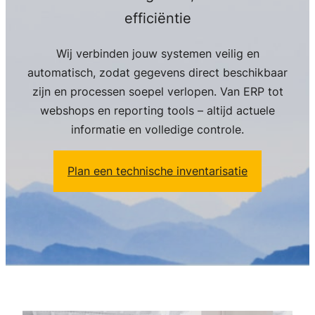
efficiëntie
Wij verbinden jouw systemen veilig en
automatisch, zodat gegevens direct beschikbaar
zijn en processen soepel verlopen. Van ERP tot
webshops en reporting tools – altijd actuele
informatie en volledige controle.
Plan een technische inventarisatie