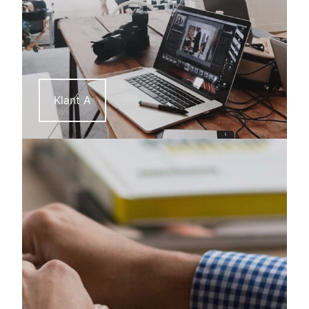
Klant A