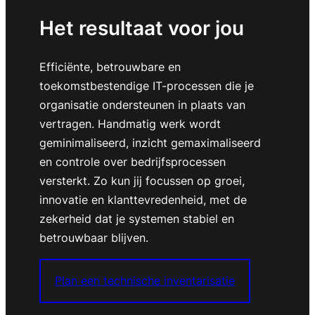
Het resultaat voor jou
Efficiënte, betrouwbare en
toekomstbestendige IT-processen die je
organisatie ondersteunen in plaats van
vertragen. Handmatig werk wordt
geminimaliseerd, inzicht gemaximaliseerd
en controle over bedrijfsprocessen
versterkt. Zo kun jij focussen op groei,
innovatie en klanttevredenheid, met de
zekerheid dat je systemen stabiel en
betrouwbaar blijven.
Plan een technische inventarisatie