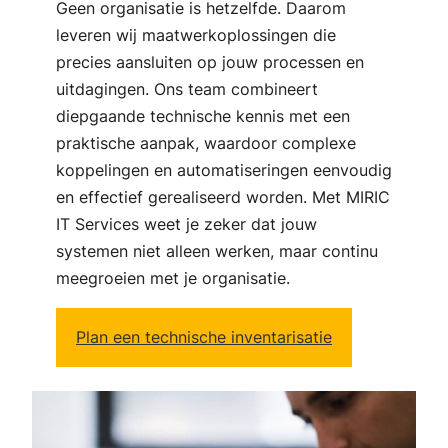
Geen organisatie is hetzelfde. Daarom
leveren wij maatwerkoplossingen die
precies aansluiten op jouw processen en
uitdagingen. Ons team combineert
diepgaande technische kennis met een
praktische aanpak, waardoor complexe
koppelingen en automatiseringen eenvoudig
en effectief gerealiseerd worden. Met MIRIC
IT Services weet je zeker dat jouw
systemen niet alleen werken, maar continu
meegroeien met je organisatie.
Plan een technische inventarisatie